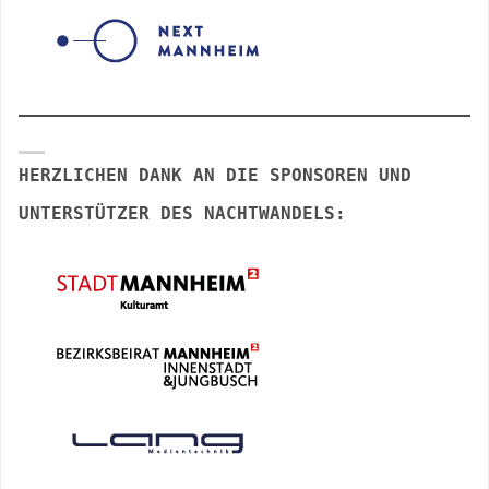
HERZLICHEN DANK AN DIE SPONSOREN UND
UNTERSTÜTZER DES NACHTWANDELS: