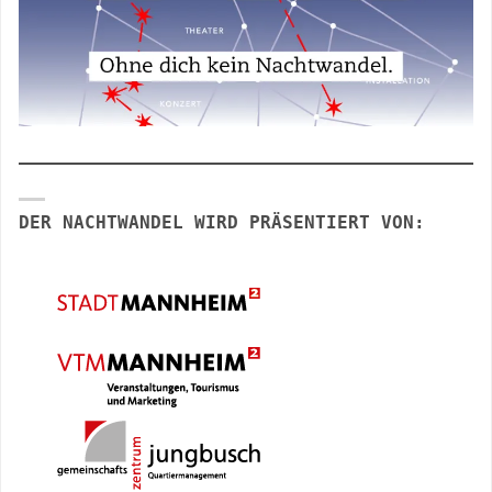
DER NACHTWANDEL WIRD PRÄSENTIERT VON: