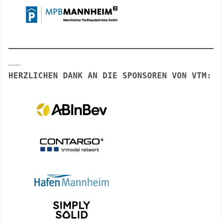
HERZLICHEN DANK AN DIE SPONSOREN VON VTM: