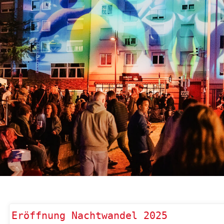
Eröffnung Nachtwandel 2025