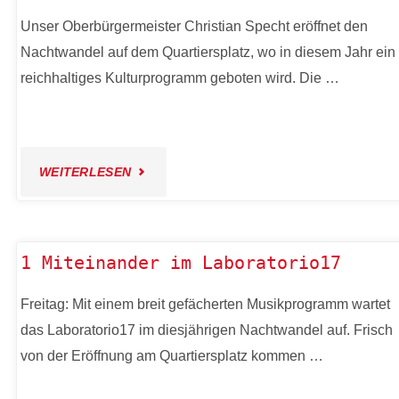
Unser Oberbürgermeister Christian Specht eröffnet den
Nachtwandel auf dem Quartiersplatz, wo in diesem Jahr ein
reichhaltiges Kulturprogramm geboten wird. Die …
"ERÖFFNUNG
WEITERLESEN
NACHTWANDEL
2025"
1 Miteinander im Laboratorio17
Freitag: Mit einem breit gefächerten Musikprogramm wartet
das Laboratorio17 im diesjährigen Nachtwandel auf. Frisch
von der Eröffnung am Quartiersplatz kommen …