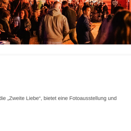
ie „Zweite Liebe“, bietet eine Fotoausstellung und