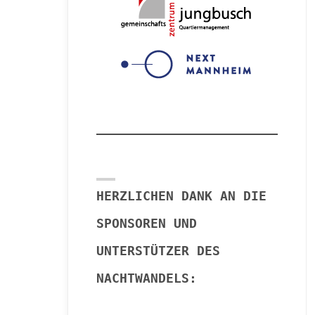
HERZLICHEN DANK AN DIE
SPONSOREN UND
UNTERSTÜTZER DES
NACHTWANDELS: