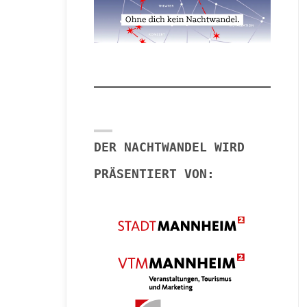
DER NACHTWANDEL WIRD
PRÄSENTIERT VON: