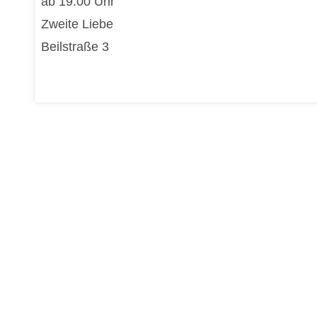
ab 19.00 Uhr
Zweite Liebe
Beilstraße 3