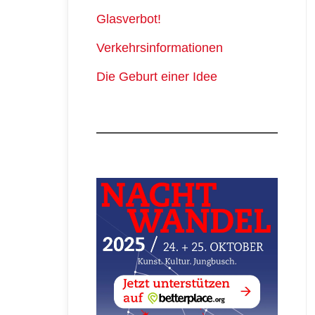
Glasverbot!
Verkehrsinformationen
Die Geburt einer Idee