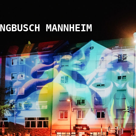
NGBUSCH MANNHEIM