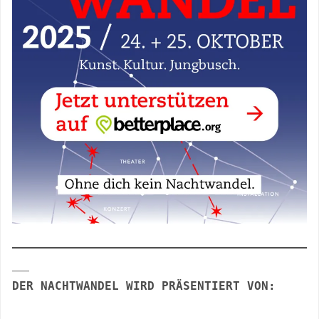
DER NACHTWANDEL WIRD PRÄSENTIERT VON: