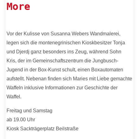
More
Vor der Kulisse von Susanna Webers Wandmalerei,
legen sich die montenegrinischen Kioskbesitzer Tonja
und Djerdj ganz besonders ins Zeug, während Sohn
Kris, der im Gemeinschaftszentrum die Jungbusch-
Jugend in der Box-Kunst schult, einen Boxautomaten
aufstellt. Nebenan finden sich Maries mit Liebe gemachte
Waffeln inklusive Informationen zur Geschichte der
Waffel.
Freitag und Samstag
ab 19.00 Uhr
Kiosk Sackträgerplatz Beilstraße