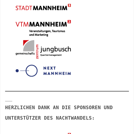
HERZLICHEN DANK AN DIE SPONSOREN UND
UNTERSTÜTZER DES NACHTWANDELS: