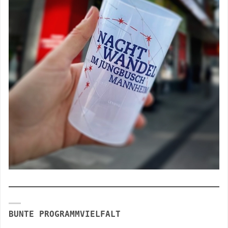
BUNTE PROGRAMMVIELFALT