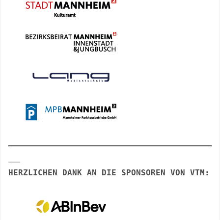
HERZLICHEN DANK AN DIE SPONSOREN VON VTM: