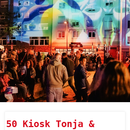
50 Kiosk Tonja &