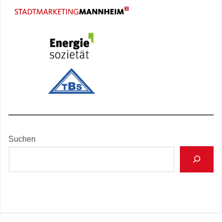
Suchen