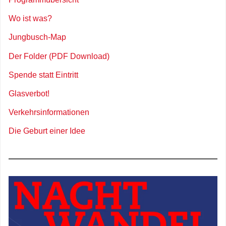
Wo ist was?
Jungbusch-Map
Der Folder (PDF Download)
Spende statt Eintritt
Glasverbot!
Verkehrsinformationen
Die Geburt einer Idee