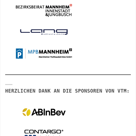
HERZLICHEN DANK AN DIE SPONSOREN VON VTM: