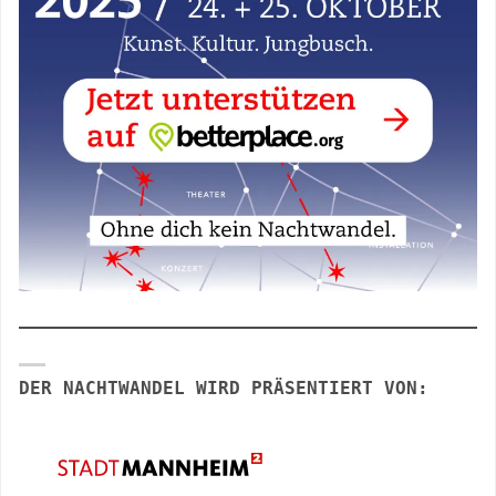
DER NACHTWANDEL WIRD PRÄSENTIERT VON: