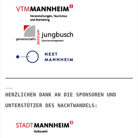
HERZLICHEN DANK AN DIE SPONSOREN UND
UNTERSTÜTZER DES NACHTWANDELS: