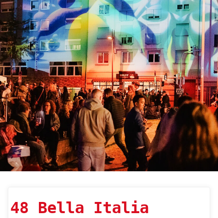
48 Bella Italia