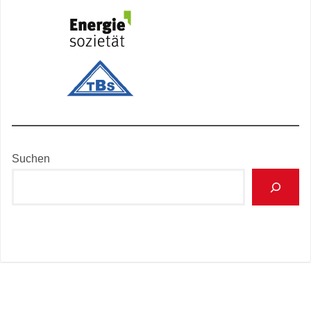
Suchen