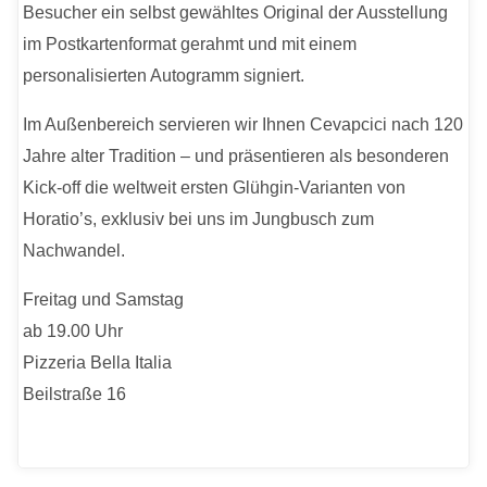
Besucher ein selbst gewähltes Original der Ausstellung
im Postkartenformat gerahmt und mit einem
personalisierten Autogramm signiert.
Im Außenbereich servieren wir Ihnen Cevapcici nach 120
Jahre alter Tradition – und präsentieren als besonderen
Kick-off die weltweit ersten Glühgin-Varianten von
Horatio’s, exklusiv bei uns im Jungbusch zum
Nachwandel.
Freitag und Samstag
ab 19.00 Uhr
Pizzeria Bella Italia
Beilstraße 16