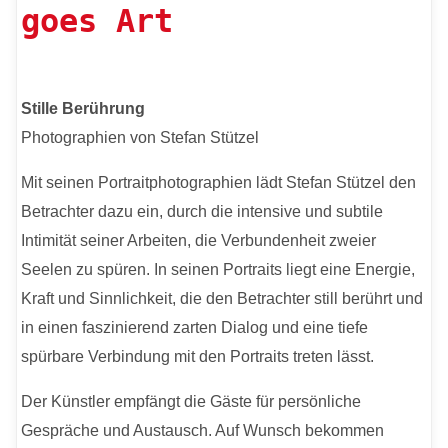
goes Art
Stille Berührung
Photographien von Stefan Stützel
Mit seinen Portraitphotographien lädt Stefan Stützel den
Betrachter dazu ein, durch die intensive und subtile
Intimität seiner Arbeiten, die Verbundenheit zweier
Seelen zu spüren. In seinen Portraits liegt eine Energie,
Kraft und Sinnlichkeit, die den Betrachter still berührt und
in einen faszinierend zarten Dialog und eine tiefe
spürbare Verbindung mit den Portraits treten lässt.
Der Künstler empfängt die Gäste für persönliche
Gespräche und Austausch. Auf Wunsch bekommen