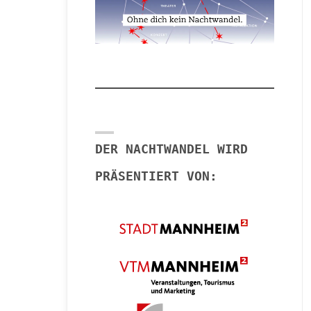
DER NACHTWANDEL WIRD
PRÄSENTIERT VON: