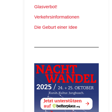
Glasverbot!
Verkehrsinformationen
Die Geburt einer Idee