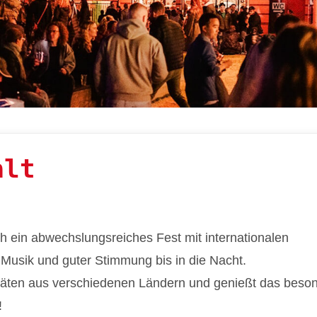
alt
 ein abwechslungsreiches Fest mit internationalen
Musik und guter Stimmung bis in die Nacht.
itäten aus verschiedenen Ländern und genießt das beso
!