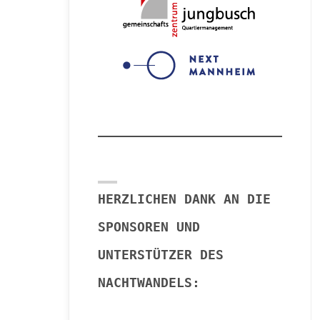
HERZLICHEN DANK AN DIE
SPONSOREN UND
UNTERSTÜTZER DES
NACHTWANDELS: