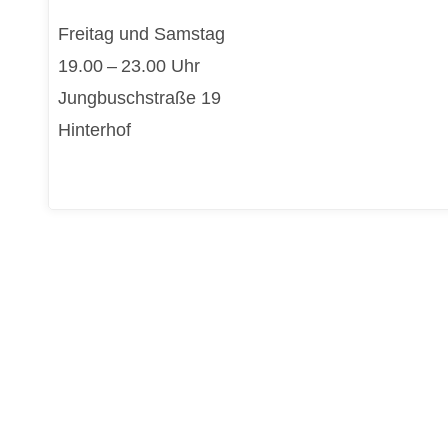
Freitag und Samstag
19.00 – 23.00 Uhr
Jungbuschstraße 19
Hinterhof