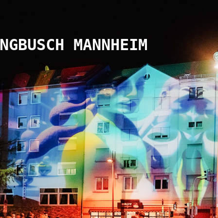
NGBUSCH MANNHEIM